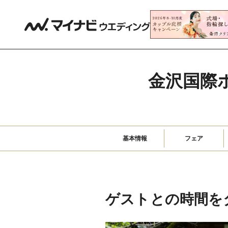
金沢国際
基本情報
フェア
ゲストとの時間を