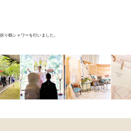
折り鶴シャワーを行いました。