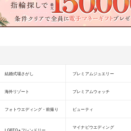
結婚式場さがし
プレミアムジュエリー
海外リゾート
プレミアムウォッチ
フォトウエディング・前撮り
ビューティ
マイナビウエディング

LGBTQ+フレンドリー