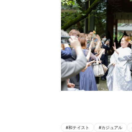
#
和テイスト
#
カジュアル