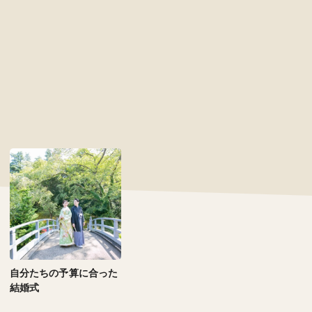
自分たちの予算に合った
結婚式