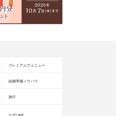
プレミアムヴェニュー
結婚準備ノウハウ
旅行
公式LINE