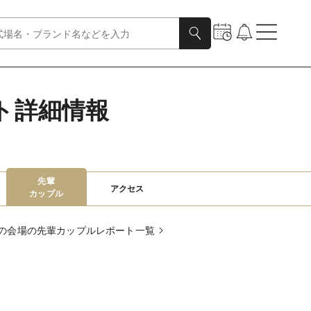
ト詳細情報
先輩

アクセス
カップル
の会場の先輩カップルレポート一覧