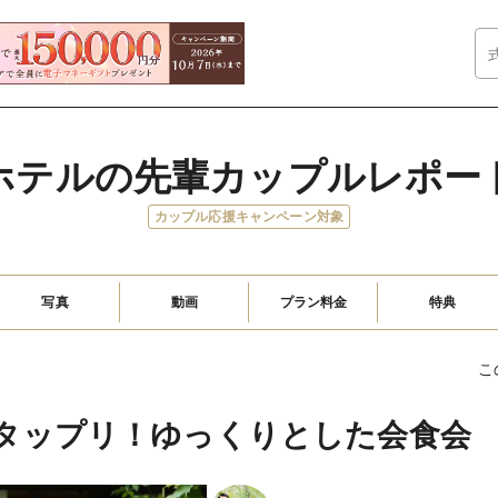
ホテルの先輩カップルレポー
カップル応援キャンペーン対象
写真
動画
プラン料金
特典
こ
タップリ！ゆっくりとした会食会