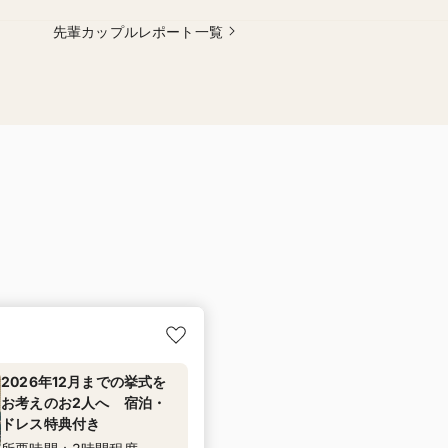
先輩カップルレポート一覧
2026年12月までの挙式を
お考えのお2人へ 宿泊・
ドレス特典付き