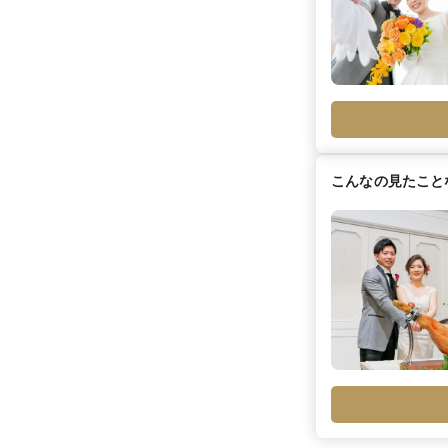
こんなの見たこと