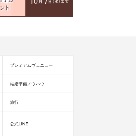
プレミアムヴェニュー
結婚準備ノウハウ
旅行
公式LINE