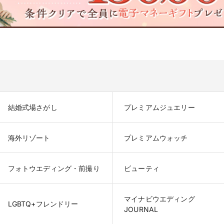
結婚式場さがし
プレミアムジュエリー
海外リゾート
プレミアムウォッチ
フォトウエディング・前撮り
ビューティ
マイナビウエディング

LGBTQ+フレンドリー
JOURNAL