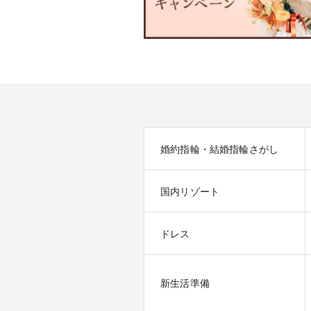
婚約指輪・結婚指輪さがし
国内リゾート
ドレス
新生活準備