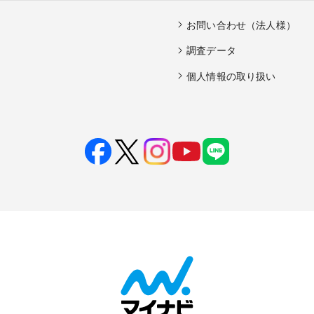
お問い合わせ（法人様）
調査データ
個人情報の取り扱い