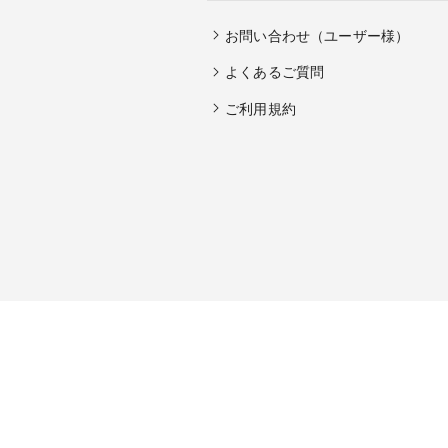
お問い合わせ（ユーザー様）
よくあるご質問
ご利用規約