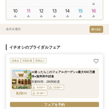
10
11
12
13
14
15
16
条件未選択
絞り込む
イチオシのブライダルフェア
試食会
衣装試着
特典あり
≪迷ったらこのフェア≫ガーデン×最大100万優
待×無料和牛試食
所要時間：2時間程度
9:00〜
13:00〜
8/9
(
日
)
16:30〜
フェアを予約