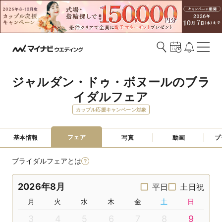
ジャルダン・ドゥ・ボヌールのブラ
イダルフェア
カップル応援キャンペーン対象
フェア
基本情報
写真
動画
プ
ブライダルフェアとは
2026年8月
平日
土日祝
月
火
水
木
金
土
日
3
4
5
6
7
8
9