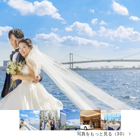
写真をもっと見る（30）