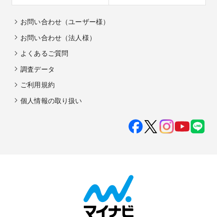
お問い合わせ（ユーザー様）
お問い合わせ（法人様）
よくあるご質問
調査データ
ご利用規約
個人情報の取り扱い