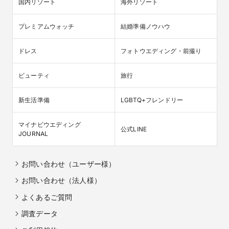
国内リゾート
海外リゾート
プレミアムウォッチ
結婚準備ノウハウ
ドレス
フォトウエディング・前撮り
ビューティ
旅行
新生活準備
LGBTQ+フレンドリー
マイナビウエディング

公式LINE
JOURNAL
お問い合わせ（ユーザー様）
お問い合わせ（法人様）
よくあるご質問
調査データ