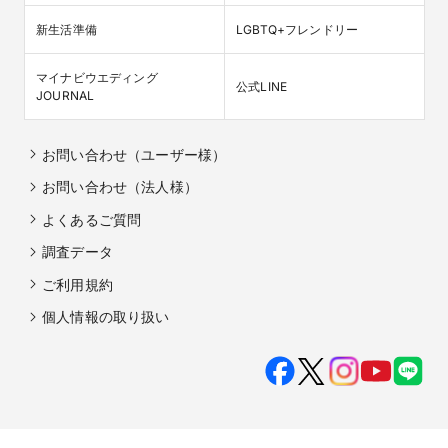
新生活準備
LGBTQ+フレンドリー
マイナビウエディング

公式LINE
JOURNAL
お問い合わせ（ユーザー様）
お問い合わせ（法人様）
よくあるご質問
調査データ
ご利用規約
個人情報の取り扱い