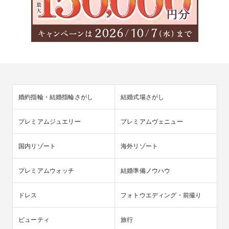
婚約指輪・結婚指輪さがし
結婚式場さがし
プレミアムジュエリー
プレミアムヴェニュー
国内リゾート
海外リゾート
プレミアムウォッチ
結婚準備ノウハウ
ドレス
フォトウエディング・前撮り
ビューティ
旅行