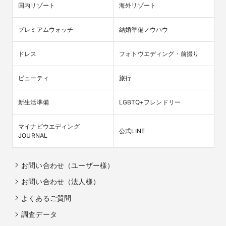
国内リゾート
海外リゾート
プレミアムウォッチ
結婚準備ノウハウ
ドレス
フォトウエディング・前撮り
ビューティ
旅行
新生活準備
LGBTQ+フレンドリー
マイナビウエディング

公式LINE
JOURNAL
お問い合わせ（ユーザー様）
お問い合わせ（法人様）
よくあるご質問
調査データ