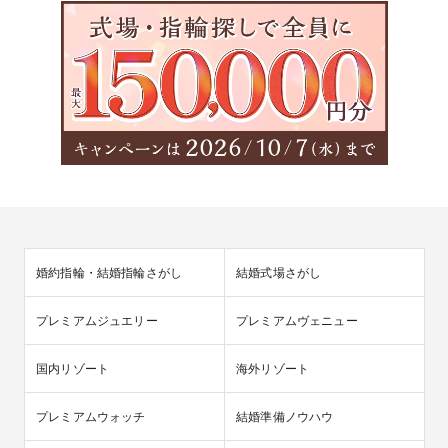
婚約指輪・結婚指輪さがし
結婚式場さがし
プレミアムジュエリー
プレミアムヴェニュー
国内リゾート
海外リゾート
プレミアムウォッチ
結婚準備ノウハウ