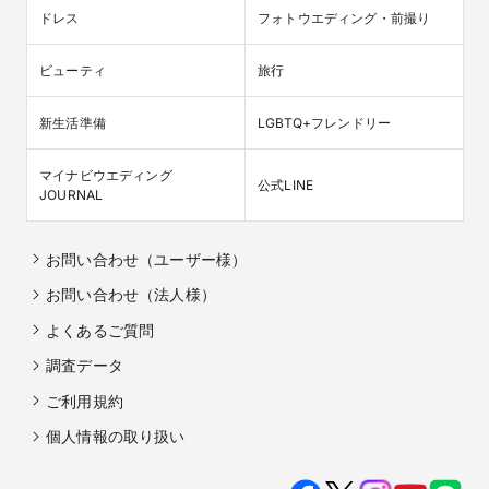
ドレス
フォトウエディング・前撮り
ビューティ
旅行
新生活準備
LGBTQ+フレンドリー
マイナビウエディング

公式LINE
JOURNAL
お問い合わせ（ユーザー様）
お問い合わせ（法人様）
よくあるご質問
調査データ
ご利用規約
個人情報の取り扱い