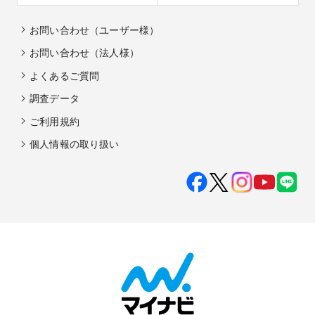
お問い合わせ（ユーザー様）
お問い合わせ（法人様）
よくあるご質問
調査データ
ご利用規約
個人情報の取り扱い