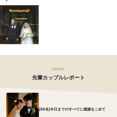
REPORT
先輩カップルレポート
[56名]今日までのすべてに感謝をこめて