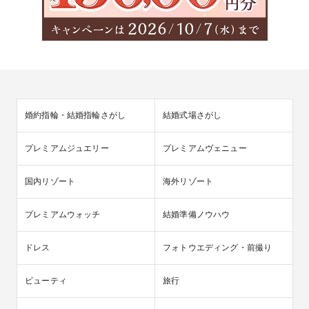
婚約指輪・結婚指輪さがし
結婚式場さがし
プレミアムジュエリー
プレミアムヴェニュー
国内リゾート
海外リゾート
プレミアムウォッチ
結婚準備ノウハウ
ドレス
フォトウエディング・前撮り
ビューティ
旅行