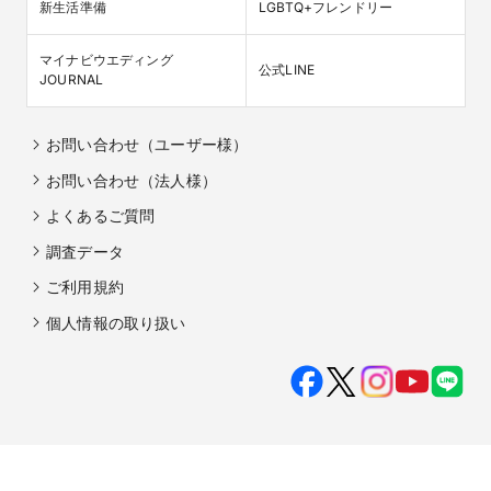
新生活準備
LGBTQ+フレンドリー
マイナビウエディング

公式LINE
JOURNAL
お問い合わせ（ユーザー様）
お問い合わせ（法人様）
よくあるご質問
調査データ
ご利用規約
個人情報の取り扱い