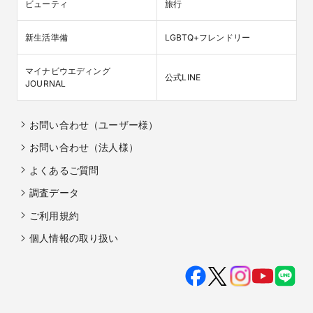
ビューティ
旅行
新生活準備
LGBTQ+フレンドリー
マイナビウエディング

公式LINE
JOURNAL
お問い合わせ（ユーザー様）
お問い合わせ（法人様）
よくあるご質問
調査データ
ご利用規約
個人情報の取り扱い