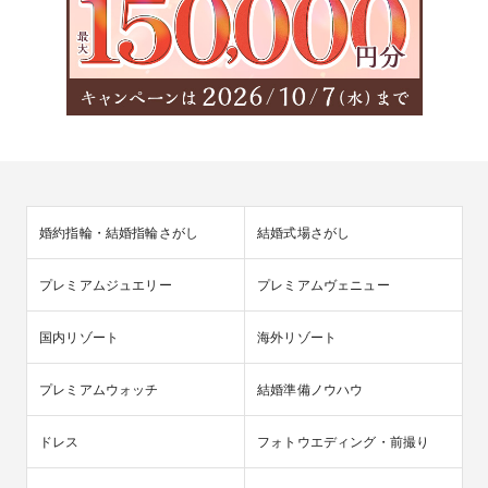
婚約指輪・結婚指輪さがし
結婚式場さがし
プレミアムジュエリー
プレミアムヴェニュー
国内リゾート
海外リゾート
プレミアムウォッチ
結婚準備ノウハウ
ドレス
フォトウエディング・前撮り