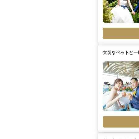
大切なペットと一