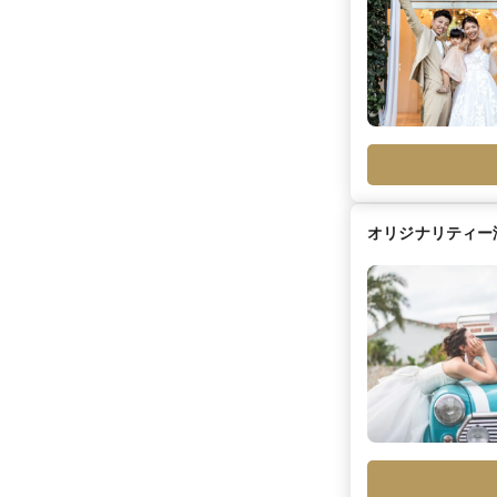
オリジナリティー