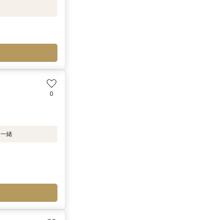
0
と一緒