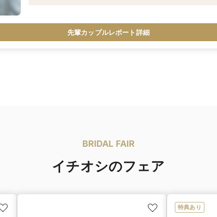
先輩カップルレポート詳細
BRIDAL FAIR
イチオシのフェア
特典あり