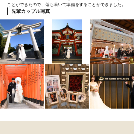
ことができたので、落ち着いて準備をすることができました。
先輩カップル写真