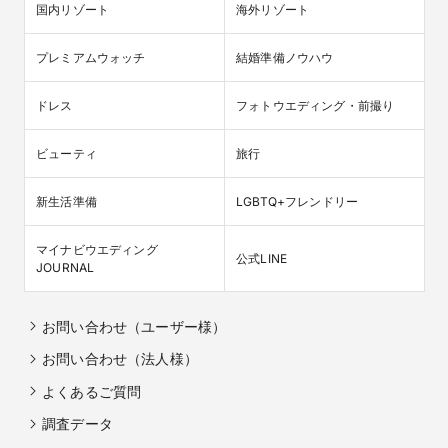
国内リゾート
海外リゾート
プレミアムウォッチ
結婚準備ノウハウ
ドレス
フォトウエディング・前撮り
ビューティ
旅行
新生活準備
LGBTQ+フレンドリー
マイナビウエディング

公式LINE
JOURNAL
お問い合わせ（ユーザー様）
お問い合わせ（法人様）
よくあるご質問
調査データ