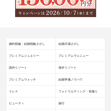
婚約指輪・結婚指輪さがし
結婚式場さがし
プレミアムジュエリー
プレミアムヴェニュー
国内リゾート
海外リゾート
プレミアムウォッチ
結婚準備ノウハウ
ドレス
フォトウエディング・前撮り
ビューティ
旅行