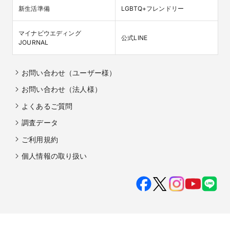
新生活準備
LGBTQ+フレンドリー
マイナビウエディング

公式LINE
JOURNAL
お問い合わせ（ユーザー様）
お問い合わせ（法人様）
よくあるご質問
調査データ
ご利用規約
個人情報の取り扱い