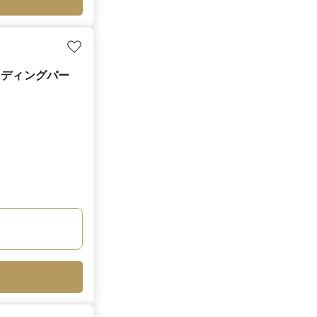
ェディングパー