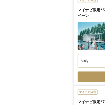
マイナビ限定
マイナビ限定*5
ペーン
60
名
マイナビ限定
マイナビ限定*7