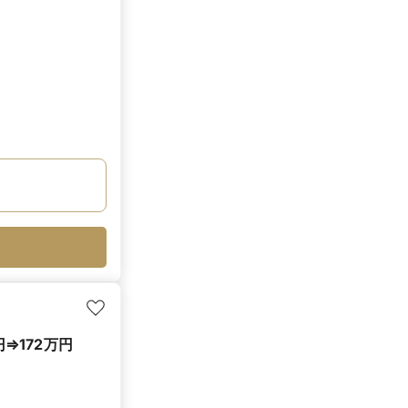
⇒172万円