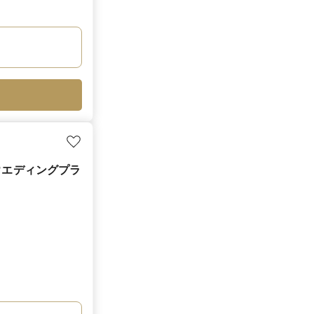
ウエディングプラ