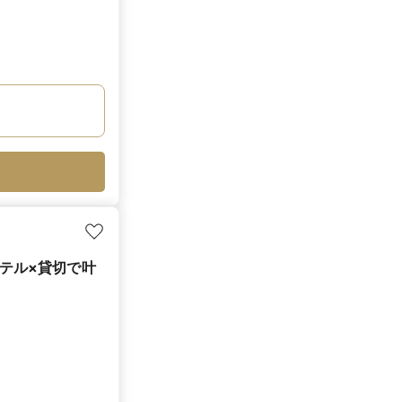
ホテル×貸切で叶