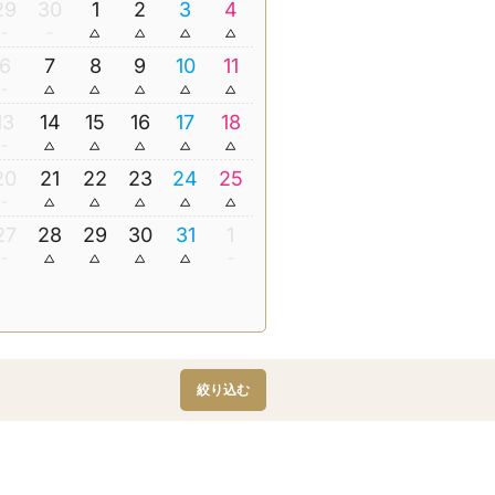
29
30
1
2
3
4
6
7
8
9
10
11
13
14
15
16
17
18
20
21
22
23
24
25
27
28
29
30
31
1
絞り込む