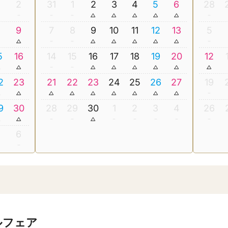
2
31
1
2
3
4
5
6
28
8
9
7
8
9
10
11
12
13
5
5
16
14
15
16
17
18
19
20
12
2
23
21
22
23
24
25
26
27
19
9
30
28
29
30
1
2
3
4
26
5
6
ルフェア