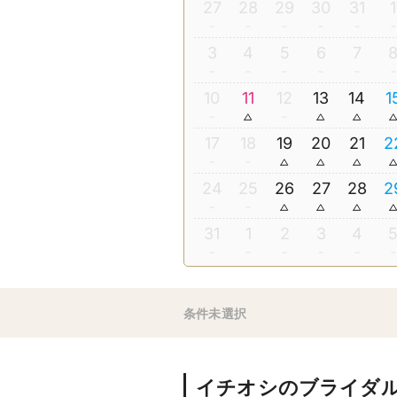
27
28
29
30
31
1
3
4
5
6
7
10
11
12
13
14
1
17
18
19
20
21
2
24
25
26
27
28
2
31
1
2
3
4
条件未選択
イチオシのブライダ