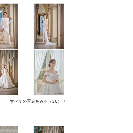
すべての写真をみる（30）