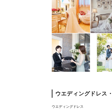
ウエディングドレス
ウエディングドレス