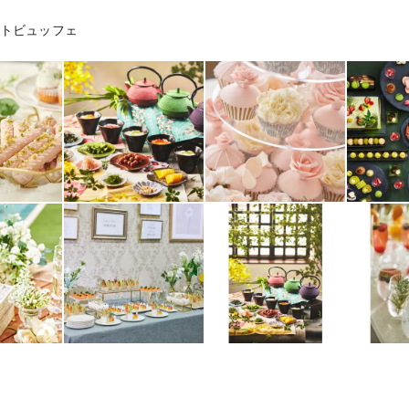
トビュッフェ