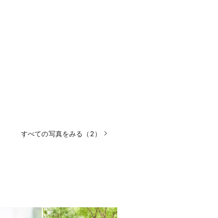
すべての写真をみる（2）