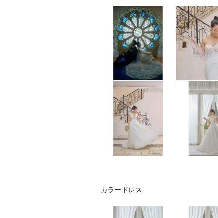
カラードレス