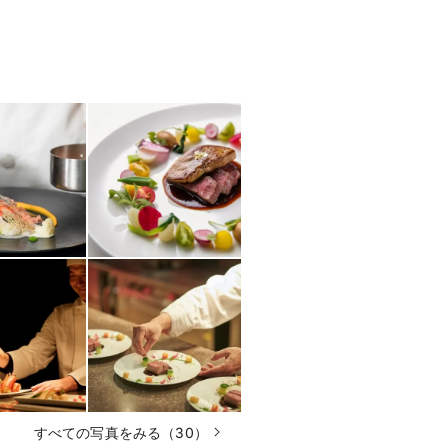
すべての写真をみる（30）