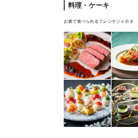
料理・ケーキ
お箸で食べられるフレンチジャポネ