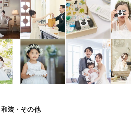
・和装・その他