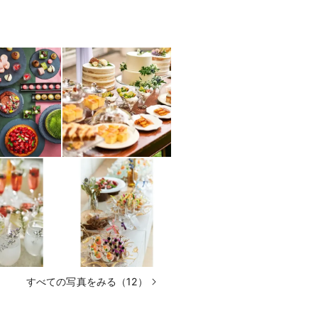
すべての写真をみる（12）