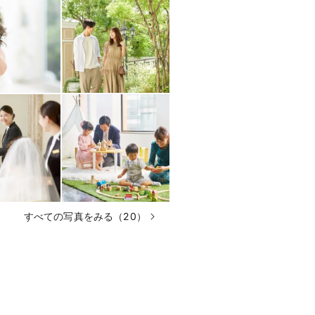
すべての写真をみる（20）