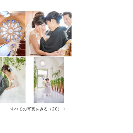
すべての写真をみる（20）