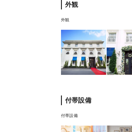
外観
外観
付帯設備
付帯設備