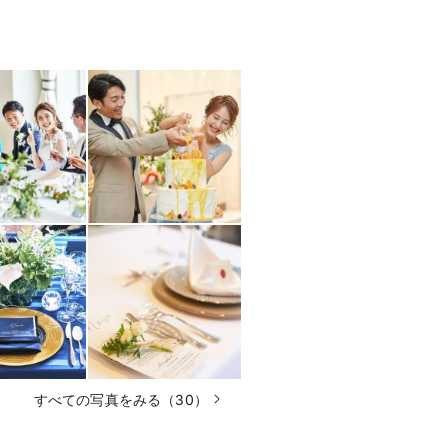
すべての写真をみる（30）