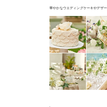
華やかなウエディングケーキやデザー