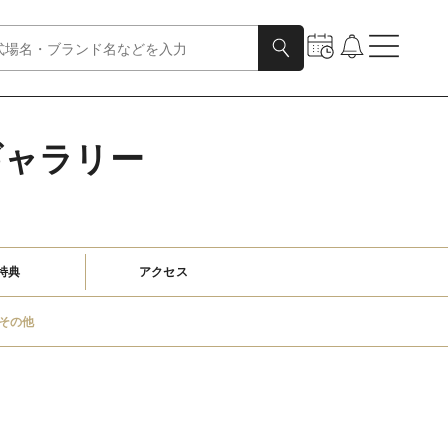
ギャラリー
特典
アクセス
その他