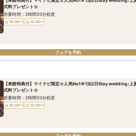
【来館特典付】マイナビ限定☆人気No1☆1泊2日Stay wedding♪
式料プレゼント☆
所要時間：2時間30分程度
10:00〜
13:00〜
フェアを予約
【来館特典付】マイナビ限定☆人気No1☆1泊2日Stay wedding♪
式料プレゼント☆
所要時間：2時間30分程度
10:00〜
13:00〜
フェアを予約