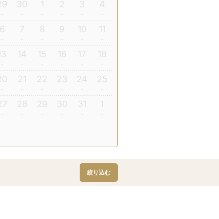
29
30
1
2
3
4
6
7
8
9
10
11
13
14
15
16
17
18
20
21
22
23
24
25
27
28
29
30
31
1
絞り込む