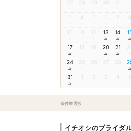
27
28
29
30
31
1
3
4
5
6
7
10
11
12
13
14
1
17
18
19
20
21
2
24
25
26
27
28
2
31
1
2
3
4
条件未選択
イチオシのブライダ