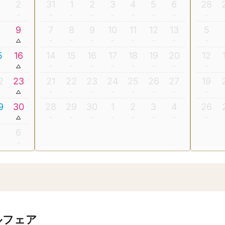
2
31
1
2
3
4
5
6
28
8
9
7
8
9
10
11
12
13
5
5
16
14
15
16
17
18
19
20
12
2
23
21
22
23
24
25
26
27
19
9
30
28
29
30
1
2
3
4
26
5
6
ルフェア