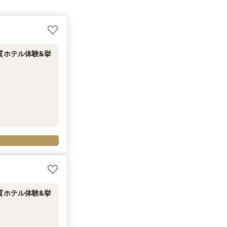
上質ホテル体験&挙
上質ホテル体験&挙