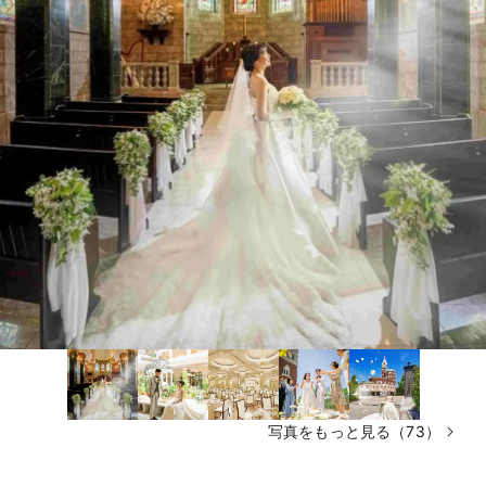
写真をもっと見る（73）