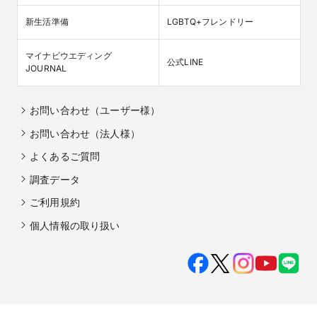
新生活準備
LGBTQ+フレンドリー
マイナビウエディング

公式LINE
JOURNAL
お問い合わせ（ユーザー様）
お問い合わせ（法人様）
よくあるご質問
調査データ
ご利用規約
個人情報の取り扱い