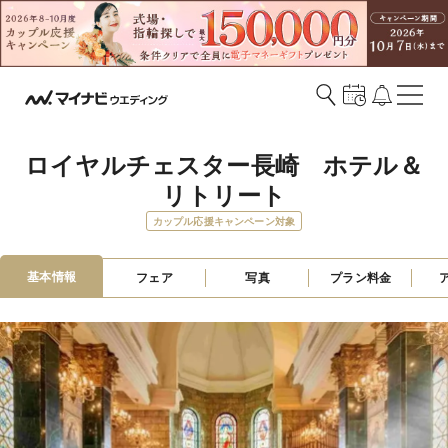
ロイヤルチェスター長崎　ホテル＆
リトリート
カップル応援キャンペーン対象
基本情報
フェア
写真
プラン料金