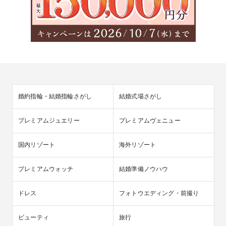
婚約指輪・結婚指輪さがし
結婚式場さがし
プレミアムジュエリー
プレミアムヴェニュー
国内リゾート
海外リゾート
プレミアムウォッチ
結婚準備ノウハウ
ドレス
フォトウエディング・前撮り
ビューティ
旅行