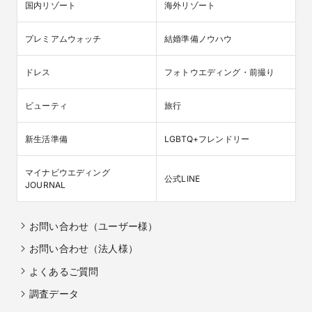
国内リゾート
海外リゾート
プレミアムウォッチ
結婚準備ノウハウ
ドレス
フォトウエディング・前撮り
ビューティ
旅行
新生活準備
LGBTQ+フレンドリー
マイナビウエディング

公式LINE
JOURNAL
お問い合わせ（ユーザー様）
お問い合わせ（法人様）
よくあるご質問
調査データ