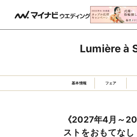
Lumière
基本情報
フェア
《2027年4月～2
ストをおもてなし