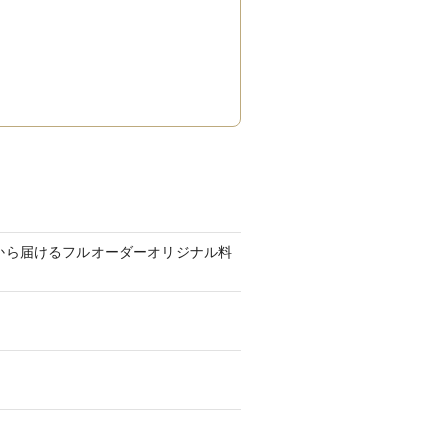
から届けるフルオーダーオリジナル料