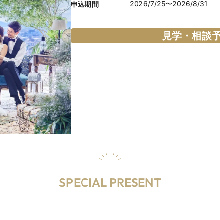
2026/7/25〜2026/8/31
申込期間
見学・相談
SPECIAL PRESENT