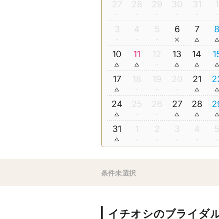
27
28
29
30
31
1
3
4
5
6
7
10
11
12
13
14
1
17
18
19
20
21
2
24
25
26
27
28
2
31
1
2
3
4
条件未選択
イチオシのブライダ