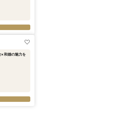
食×和婚の魅力を