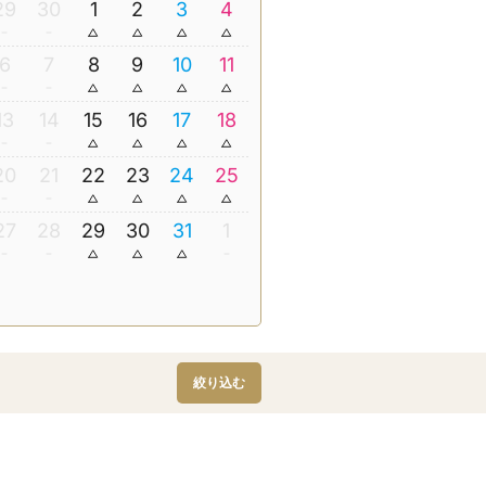
29
30
1
2
3
4
6
7
8
9
10
11
13
14
15
16
17
18
20
21
22
23
24
25
27
28
29
30
31
1
絞り込む