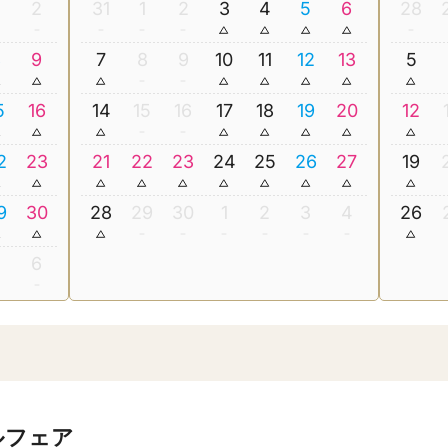
2
31
1
2
3
4
5
6
28
8
9
7
8
9
10
11
12
13
5
5
16
14
15
16
17
18
19
20
12
2
23
21
22
23
24
25
26
27
19
9
30
28
29
30
1
2
3
4
26
5
6
ルフェア