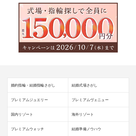
婚約指輪・結婚指輪さがし
結婚式場さがし
プレミアムジュエリー
プレミアムヴェニュー
国内リゾート
海外リゾート
プレミアムウォッチ
結婚準備ノウハウ