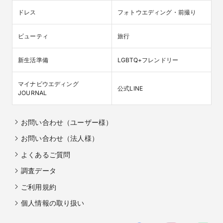
ドレス
フォトウエディング・前撮り
ビューティ
旅行
新生活準備
LGBTQ+フレンドリー
マイナビウエディング

公式LINE
JOURNAL
お問い合わせ（ユーザー様）
お問い合わせ（法人様）
よくあるご質問
調査データ
ご利用規約
個人情報の取り扱い