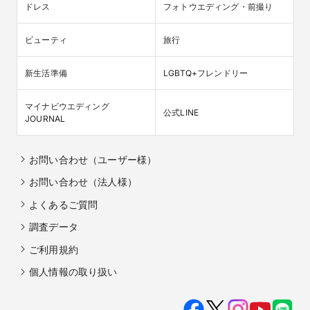
ドレス
フォトウエディング・前撮り
ビューティ
旅行
新生活準備
LGBTQ+フレンドリー
マイナビウエディング

公式LINE
JOURNAL
お問い合わせ（ユーザー様）
お問い合わせ（法人様）
よくあるご質問
調査データ
ご利用規約
個人情報の取り扱い