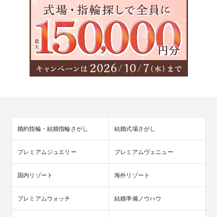
婚約指輪・結婚指輪さがし
結婚式場さがし
プレミアムジュエリー
プレミアムヴェニュー
国内リゾート
海外リゾート
プレミアムウォッチ
結婚準備ノウハウ