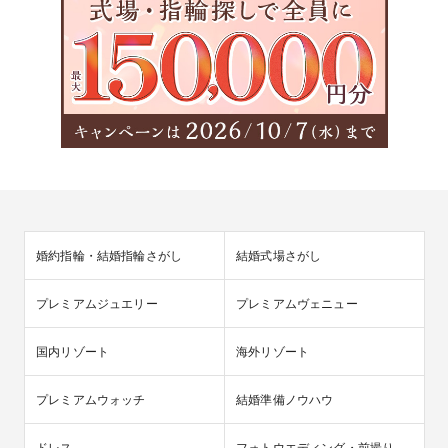
婚約指輪・結婚指輪さがし
結婚式場さがし
プレミアムジュエリー
プレミアムヴェニュー
国内リゾート
海外リゾート
プレミアムウォッチ
結婚準備ノウハウ
ドレス
フォトウエディング・前撮り