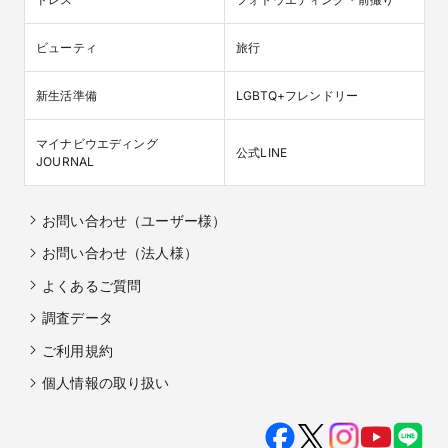
ビューティ
旅行
新生活準備
LGBTQ+フレンドリー
マイナビウエディング

公式LINE
JOURNAL
お問い合わせ（ユーザー様）
お問い合わせ（法人様）
よくあるご質問
調査データ
ご利用規約
個人情報の取り扱い