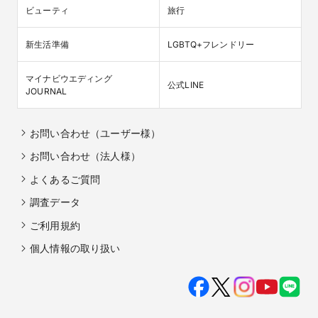
ビューティ
旅行
新生活準備
LGBTQ+フレンドリー
マイナビウエディング

公式LINE
JOURNAL
お問い合わせ（ユーザー様）
お問い合わせ（法人様）
よくあるご質問
調査データ
ご利用規約
個人情報の取り扱い