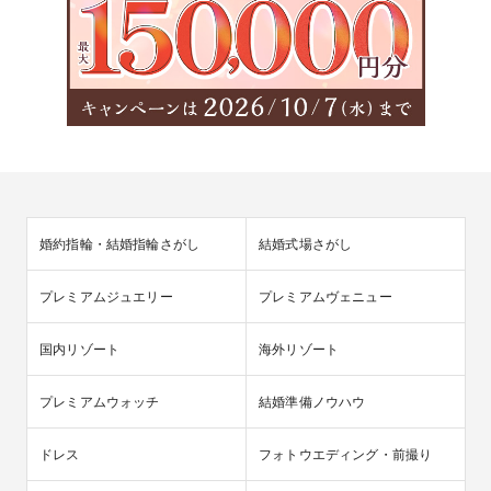
婚約指輪・結婚指輪さがし
結婚式場さがし
プレミアムジュエリー
プレミアムヴェニュー
国内リゾート
海外リゾート
プレミアムウォッチ
結婚準備ノウハウ
ドレス
フォトウエディング・前撮り