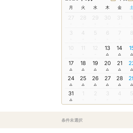
月
火
水
木
金
27
28
29
30
31
1
3
4
5
6
7
10
11
12
13
14
1
17
18
19
20
21
2
24
25
26
27
28
2
31
1
2
3
4
条件未選択