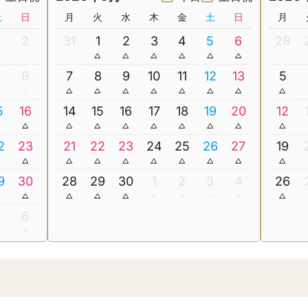
土
日
月
火
水
木
金
土
日
月
2
31
1
2
3
4
5
6
28
8
9
7
8
9
10
11
12
13
5
5
16
14
15
16
17
18
19
20
12
2
23
21
22
23
24
25
26
27
19
9
30
28
29
30
1
2
3
4
26
5
6