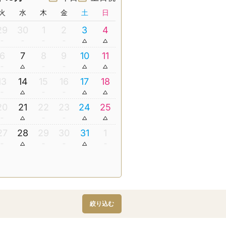
火
水
木
金
土
日
29
30
1
2
3
4
6
7
8
9
10
11
13
14
15
16
17
18
20
21
22
23
24
25
27
28
29
30
31
1
絞り込む