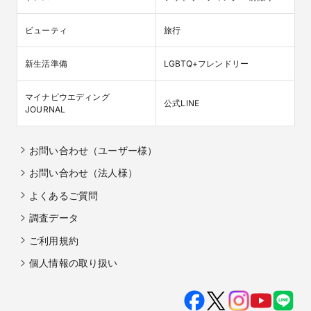
ビューティ
旅行
新生活準備
LGBTQ+フレンドリー
マイナビウエディング

公式LINE
JOURNAL
お問い合わせ（ユーザー様）
お問い合わせ（法人様）
よくあるご質問
調査データ
ご利用規約
個人情報の取り扱い