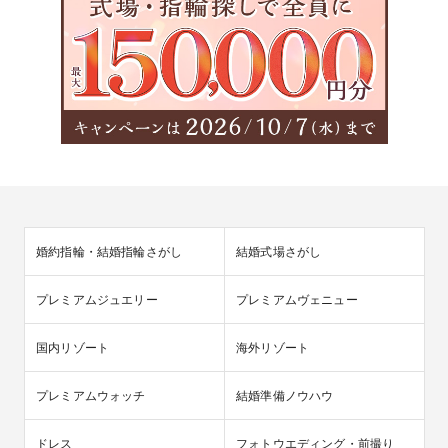
婚約指輪・結婚指輪さがし
結婚式場さがし
プレミアムジュエリー
プレミアムヴェニュー
国内リゾート
海外リゾート
プレミアムウォッチ
結婚準備ノウハウ
ドレス
フォトウエディング・前撮り