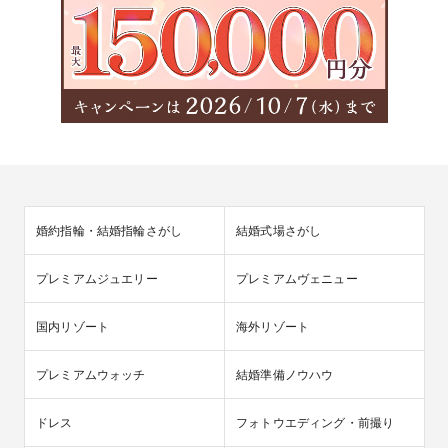
婚約指輪・結婚指輪さがし
結婚式場さがし
プレミアムジュエリー
プレミアムヴェニュー
国内リゾート
海外リゾート
プレミアムウォッチ
結婚準備ノウハウ
ドレス
フォトウエディング・前撮り