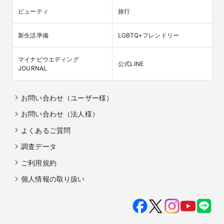
ビューティ
旅行
新生活準備
LGBTQ+フレンドリー
マイナビウエディング

公式LINE
JOURNAL
お問い合わせ（ユーザー様）
お問い合わせ（法人様）
よくあるご質問
調査データ
ご利用規約
個人情報の取り扱い