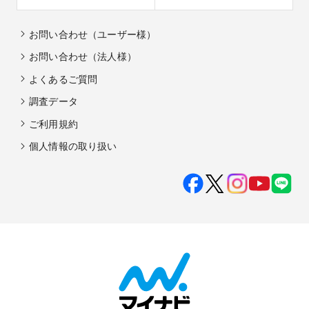
お問い合わせ（ユーザー様）
お問い合わせ（法人様）
よくあるご質問
調査データ
ご利用規約
個人情報の取り扱い