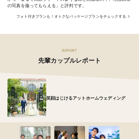
の写真を撮ってもらえる」と評判です。
フォト付きプランも！オトクなパッケージプランをチェックする
REPORT
先輩カップルレポート
笑顔はじけるアットホームウェディング