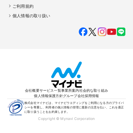
ご利用規約
個人情報の取り扱い
会社概要
サービス一覧
事業所案内
社会的な取り組み
個人情報保護方針
グループ会社
採用情報
株式会社マイナビは、マイナビウエディングをご利用になる方のプライバ
シーを尊重し、利用者の個人情報の管理に最新の注意を払い、これを適正
に取り扱うことをお約束します。
Copyright © Mynavi Corporation