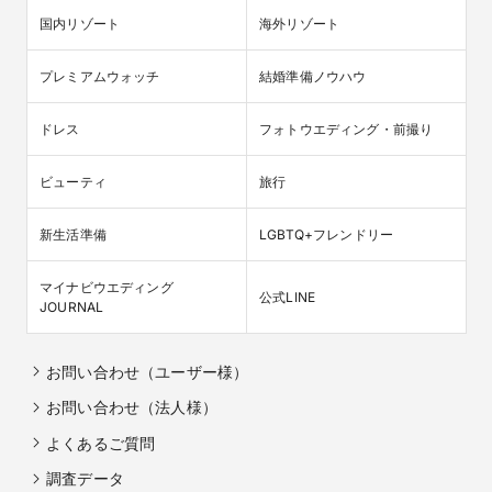
国内リゾート
海外リゾート
プレミアムウォッチ
結婚準備ノウハウ
ドレス
フォトウエディング・前撮り
ビューティ
旅行
新生活準備
LGBTQ+フレンドリー
マイナビウエディング

公式LINE
JOURNAL
お問い合わせ（ユーザー様）
お問い合わせ（法人様）
よくあるご質問
調査データ