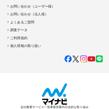
お問い合わせ（ユーザー様）
お問い合わせ（法人様）
よくあるご質問
調査データ
ご利用規約
個人情報の取り扱い
会社概要
サービス一覧
事業所案内
社会的な取り組み