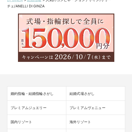
チェ/ANELLI DI GINZA
婚約指輪・結婚指輪さがし
結婚式場さがし
プレミアムジュエリー
プレミアムヴェニュー
国内リゾート
海外リゾート