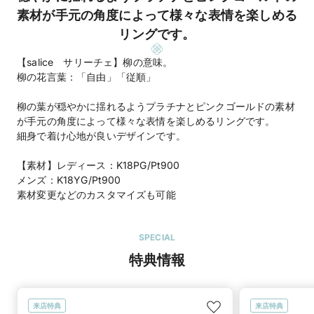
素材が手元の角度によって様々な表情を楽しめる
リングです。
【salice サリーチェ】柳の意味。
柳の花言葉：「自由」「従順」
柳の葉が穏やかに揺れるようプラチナとピンクゴールドの素材
が手元の角度によって様々な表情を楽しめるリングです。
細身で着け心地が良いデザインです。
【素材】レディース：K18PG/Pt900
メンズ：K18YG/Pt900
素材変更などのカスタマイズも可能
SPECIAL
特典情報
来店特典
来店特典