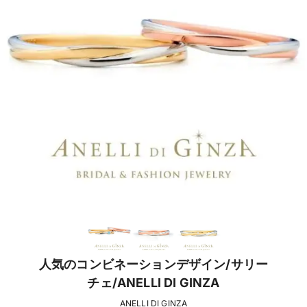
人気のコンビネーションデザイン/サリー
チェ/ANELLI DI GINZA
ANELLI DI GINZA