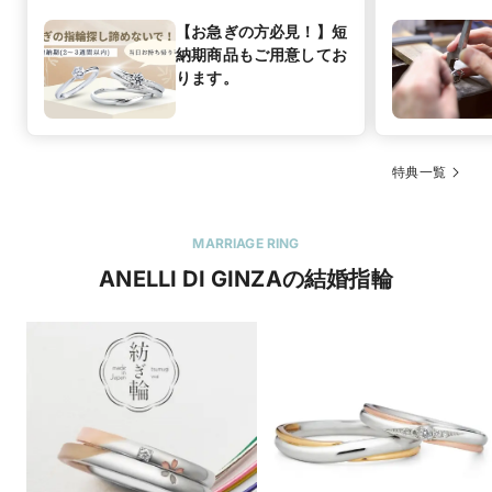
【お急ぎの方必見！】短
納期商品もご用意してお
ります。
特典一覧
MARRIAGE RING
ANELLI DI GINZAの結婚指輪