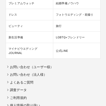
プレミアムウォッチ
結婚準備ノウハウ
ドレス
フォトウエディング・前撮り
ビューティ
旅行
新生活準備
LGBTQ+フレンドリー
マイナビウエディング

公式LINE
JOURNAL
お問い合わせ（ユーザー様）
お問い合わせ（法人様）
よくあるご質問
調査データ
ご利用規約
個人情報の取り扱い