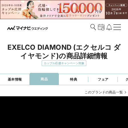
EXELCO DIAMOND (エクセルコ ダ
イヤモンド)の商品詳細情報
カップル応援キャンペーン対象
商品
基本情報
特典
フェア
このブランドの商品一覧