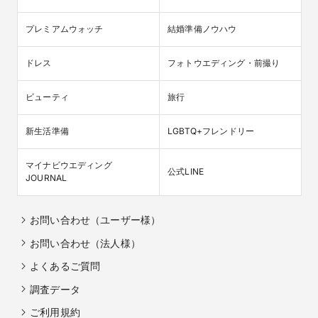
プレミアムウォッチ
結婚準備ノウハウ
ドレス
フォトウエディング・前撮り
ビューティ
旅行
新生活準備
LGBTQ+フレンドリー
マイナビウエディング

公式LINE
JOURNAL
お問い合わせ（ユーザー様）
お問い合わせ（法人様）
よくあるご質問
調査データ
ご利用規約