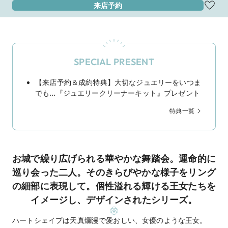
来店予約
SPECIAL PRESENT
【来店予約＆成約特典】大切なジュエリーをいつま
でも…『ジュエリークリーナーキット』プレゼント
特典一覧
お城で繰り広げられる華やかな舞踏会。運命的に
巡り会った二人。そのきらびやかな様子をリング
の細部に表現して。個性溢れる輝ける王女たちを
イメージし、デザインされたシリーズ。
ハートシェイプは天真爛漫で愛おしい、女優のような王女。