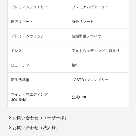
プレミアムジュエリー
プレミアムヴェニュー
国内リゾート
海外リゾート
プレミアムウォッチ
結婚準備ノウハウ
ドレス
フォトウエディング・前撮り
ビューティ
旅行
新生活準備
LGBTQ+フレンドリー
マイナビウエディング

公式LINE
JOURNAL
お問い合わせ（ユーザー様）
お問い合わせ（法人様）