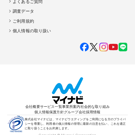
よくあるご質問
調査データ
ご利用規約
個人情報の取り扱い
会社概要
サービス一覧
事業所案内
社会的な取り組み
個人情報保護方針
グループ会社
採用情報
株式会社マイナビは、マイナビウエディングをご利用になる方のプライバ
シーを尊重し、利用者の個人情報の管理に最新の注意を払い、これを適正
に取り扱うことをお約束します。