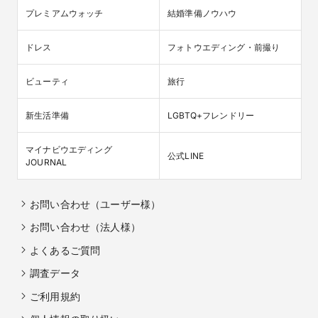
プレミアムウォッチ
結婚準備ノウハウ
ドレス
フォトウエディング・前撮り
ビューティ
旅行
新生活準備
LGBTQ+フレンドリー
マイナビウエディング

公式LINE
JOURNAL
お問い合わせ（ユーザー様）
お問い合わせ（法人様）
よくあるご質問
調査データ
ご利用規約