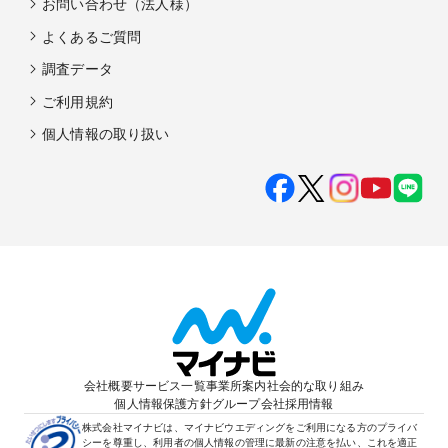
お問い合わせ（法人様）
よくあるご質問
調査データ
ご利用規約
個人情報の取り扱い
会社概要
サービス一覧
事業所案内
社会的な取り組み
個人情報保護方針
グループ会社
採用情報
株式会社マイナビは、マイナビウエディングをご利用になる方のプライバ
シーを尊重し、利用者の個人情報の管理に最新の注意を払い、これを適正