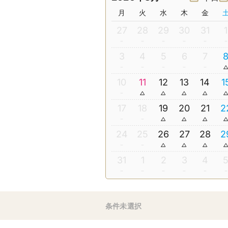
月
火
水
木
金
27
28
29
30
31
1
3
4
5
6
7
10
11
12
13
14
1
17
18
19
20
21
2
24
25
26
27
28
2
31
1
2
3
4
条件未選択