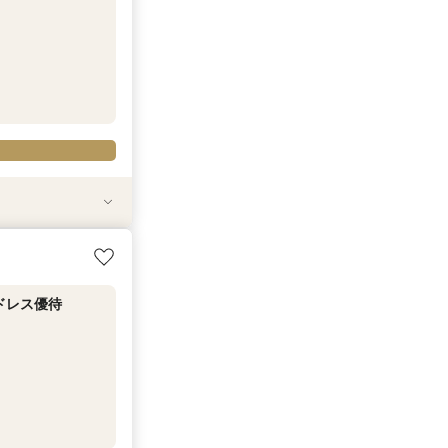
ドレス優待