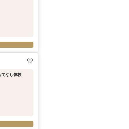
もてなし体験