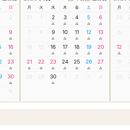
土
日
月
火
水
木
金
土
日
月
2
31
1
2
3
4
5
6
28
8
9
7
8
9
10
11
12
13
5
5
16
14
15
16
17
18
19
20
12
2
23
21
22
23
24
25
26
27
19
9
30
28
29
30
1
2
3
4
26
5
6