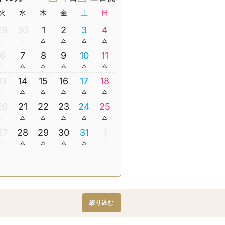
火
水
木
金
土
日
29
30
1
2
3
4
6
7
8
9
10
11
13
14
15
16
17
18
20
21
22
23
24
25
27
28
29
30
31
1
絞り込む