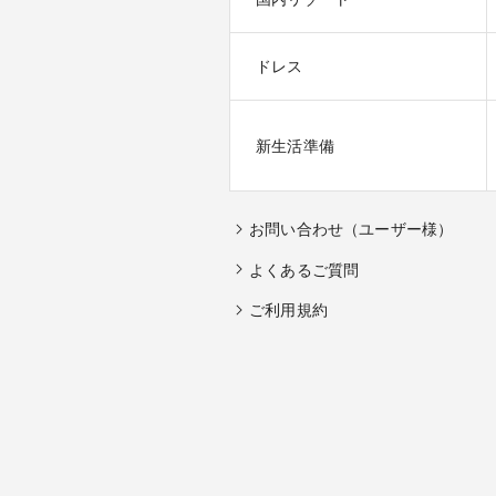
ドレス
新生活準備
お問い合わせ（ユーザー様）
よくあるご質問
ご利用規約