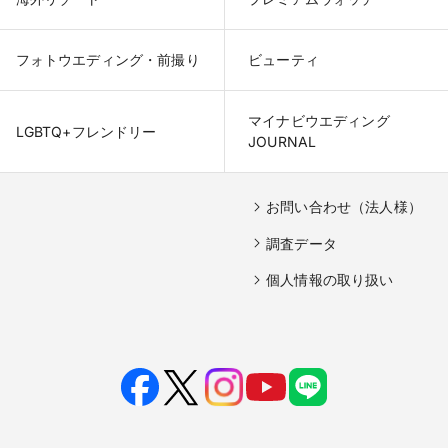
フォトウエディング・前撮り
ビューティ
マイナビウエディング

LGBTQ+フレンドリー
JOURNAL
お問い合わせ（法人様）
調査データ
個人情報の取り扱い