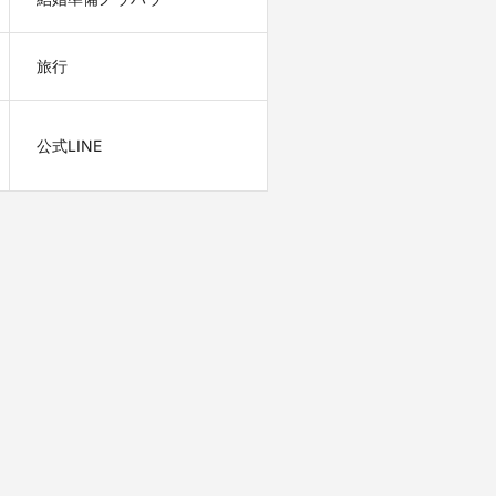
旅行
公式LINE