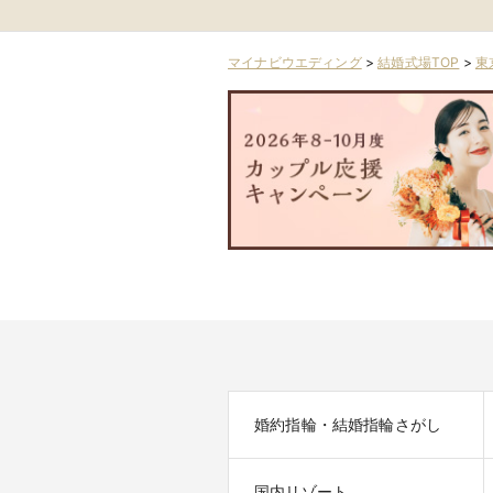
マイナビウエディング
>
結婚式場TOP
>
東
婚約指輪・結婚指輪さがし
国内リゾート