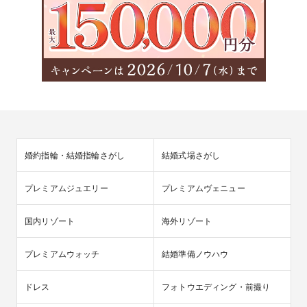
婚約指輪・結婚指輪さがし
結婚式場さがし
プレミアムジュエリー
プレミアムヴェニュー
国内リゾート
海外リゾート
プレミアムウォッチ
結婚準備ノウハウ
ドレス
フォトウエディング・前撮り