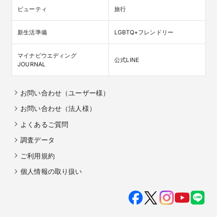
ビューティ
旅行
新生活準備
LGBTQ+フレンドリー
マイナビウエディング

公式LINE
JOURNAL
お問い合わせ（ユーザー様）
お問い合わせ（法人様）
よくあるご質問
調査データ
ご利用規約
個人情報の取り扱い