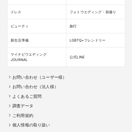
ドレス
フォトウエディング・前撮り
ビューティ
旅行
新生活準備
LGBTQ+フレンドリー
マイナビウエディング

公式LINE
JOURNAL
お問い合わせ（ユーザー様）
お問い合わせ（法人様）
よくあるご質問
調査データ
ご利用規約
個人情報の取り扱い