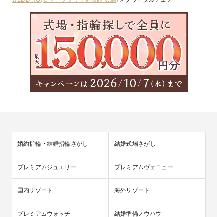
婚約指輪・結婚指輪さがし
結婚式場さがし
プレミアムジュエリー
プレミアムヴェニュー
国内リゾート
海外リゾート
プレミアムウォッチ
結婚準備ノウハウ