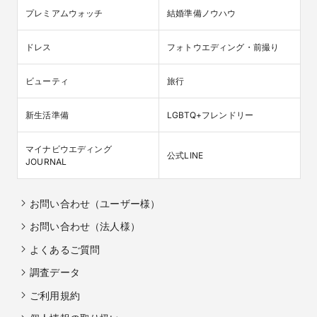
プレミアムウォッチ
結婚準備ノウハウ
ドレス
フォトウエディング・前撮り
ビューティ
旅行
新生活準備
LGBTQ+フレンドリー
マイナビウエディング

公式LINE
JOURNAL
お問い合わせ（ユーザー様）
お問い合わせ（法人様）
よくあるご質問
調査データ
ご利用規約