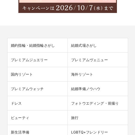
婚約指輪・結婚指輪さがし
結婚式場さがし
プレミアムジュエリー
プレミアムヴェニュー
国内リゾート
海外リゾート
プレミアムウォッチ
結婚準備ノウハウ
ドレス
フォトウエディング・前撮り
ビューティ
旅行
新生活準備
LGBTQ+フレンドリー