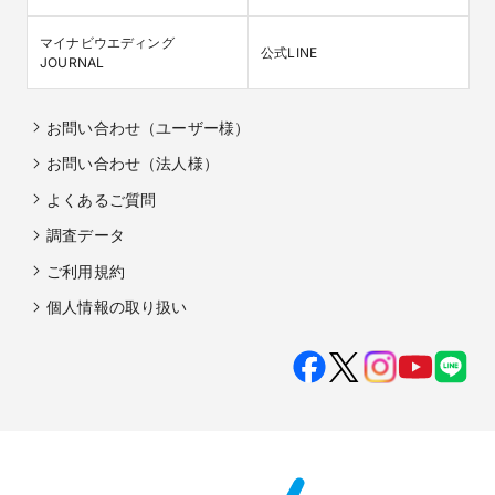
マイナビウエディング

公式LINE
JOURNAL
お問い合わせ（ユーザー様）
お問い合わせ（法人様）
よくあるご質問
調査データ
ご利用規約
個人情報の取り扱い