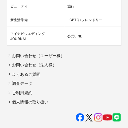
ビューティ
旅行
新生活準備
LGBTQ+フレンドリー
マイナビウエディング

公式LINE
JOURNAL
お問い合わせ（ユーザー様）
お問い合わせ（法人様）
よくあるご質問
調査データ
ご利用規約
個人情報の取り扱い