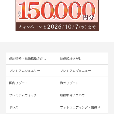
婚約指輪・結婚指輪さがし
結婚式場さがし
プレミアムジュエリー
プレミアムヴェニュー
国内リゾート
海外リゾート
プレミアムウォッチ
結婚準備ノウハウ
ドレス
フォトウエディング・前撮り