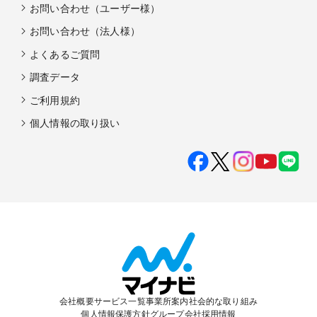
お問い合わせ（ユーザー様）
お問い合わせ（法人様）
よくあるご質問
調査データ
ご利用規約
個人情報の取り扱い
会社概要
サービス一覧
事業所案内
社会的な取り組み
個人情報保護方針
グループ会社
採用情報