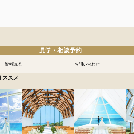
見学・相談予約
資料請求
お問い合わせ
オススメ