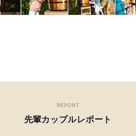
REPORT
先輩カップルレポート