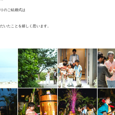
りのご結婚式は
*
だいたことを嬉しく思います。