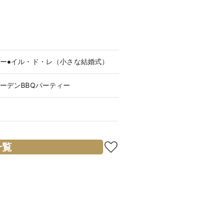
ー●イル・ド・レ（小さな結婚式）
ーデンBBQパーティー
一覧