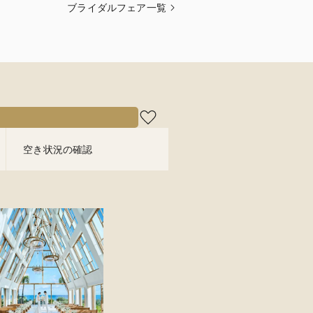
ブライダルフェア一覧
空き状況の確認