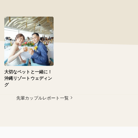
大切なペットと一緒に！
沖縄リゾートウェディン
グ
先輩カップルレポート一覧