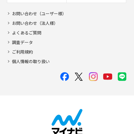
お問い合わせ（ユーザー様）
お問い合わせ（法人様）
よくあるご質問
調査データ
ご利用規約
個人情報の取り扱い