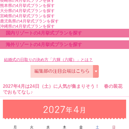
長崎県の4月挙式プランを探す
熊本県の4月挙式プランを探す
大分県の4月挙式プランを探す
宮崎県の4月挙式プランを探す
鹿児島県の4月挙式プランを探す
沖縄県の4月挙式プランを探す
国内リゾートの4月挙式プランを探す
海外リゾートの4月挙式プランを探す
結婚式の日取りの決め方「六輝（六曜）」とは？
2027年4月は24日（土）に人気が集まりそう！ 春の装花
でおもてなし♪