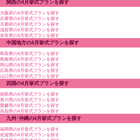
関西の4月挙式プランを探す
大阪府の4月挙式プランを探す
兵庫県の4月挙式プランを探す
京都府の4月挙式プランを探す
滋賀県の4月挙式プランを探す
奈良県の4月挙式プランを探す
中国地方の4月挙式プランを探す
鳥取県の4月挙式プランを探す
島根県の4月挙式プランを探す
岡山県の4月挙式プランを探す
広島県の4月挙式プランを探す
山口県の4月挙式プランを探す
四国の4月挙式プランを探す
徳島県の4月挙式プランを探す
香川県の4月挙式プランを探す
愛媛県の4月挙式プランを探す
高知県の4月挙式プランを探す
九州･沖縄の4月挙式プランを探す
福岡県の4月挙式プランを探す
佐賀県の4月挙式プランを探す