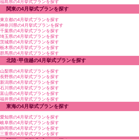
福島県の4月挙式プランを探す
関東の4月挙式プランを探す
東京都の4月挙式プランを探す
神奈川県の4月挙式プランを探す
千葉県の4月挙式プランを探す
埼玉県の4月挙式プランを探す
茨城県の4月挙式プランを探す
栃木県の4月挙式プランを探す
群馬県の4月挙式プランを探す
北陸･甲信越の4月挙式プランを探す
山梨県の4月挙式プランを探す
長野県の4月挙式プランを探す
新潟県の4月挙式プランを探す
石川県の4月挙式プランを探す
富山県の4月挙式プランを探す
福井県の4月挙式プランを探す
東海の4月挙式プランを探す
愛知県の4月挙式プランを探す
岐阜県の4月挙式プランを探す
静岡県の4月挙式プランを探す
三重県の4月挙式プランを探す