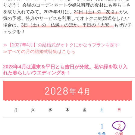
りそう！ 会場のコーディネートや婚礼料理の食材にも春らしさ
を取り入れてみて。2025年4月は、
24日（土）の「友引」
が人
気の予感。特典やサービスを利用してオトクに結婚式をしたい
場合は、
3日（土）の「仏滅」のほか、平日の「大安」
もぜひチ
ェックを！
≫【2027年4月】の結婚式がオトクにかなうプランを探す
≫すべての月の結婚式特集はこちら
2028年4月は週末＆平日とも吉日が分散。花や緑を取り入
れた春らしいウエディングを！