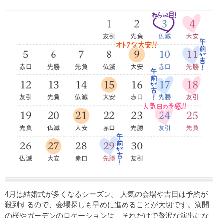
4月は結婚式が多くなるシーズン。 人気の会場や吉日は予約が
殺到するので、会場探しも早めに進めることが大切です。満開
の桜やガーデンのロケーションは、それだけで贅沢な演出にな