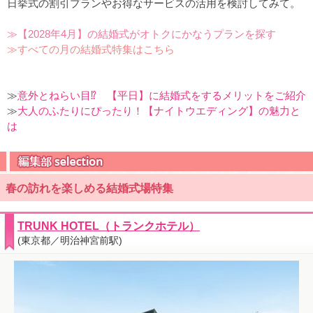
日挙式の割引プランやお得なサービスの活用を検討してみて。
≫【2028年4月】の結婚式がオトクにかなうプランを探す
≫すべての月の結婚式特集はこちら
≫
意外とねらい目⁉ 【平日】に結婚式をするメリットをご紹介
≫
大人のふたりにぴったり！【ナイトウエディング】の魅力と
は
春の訪れを楽しめる結婚式場特集
TRUNK HOTEL（トランクホテル）
(東京都／明治神宮前駅)