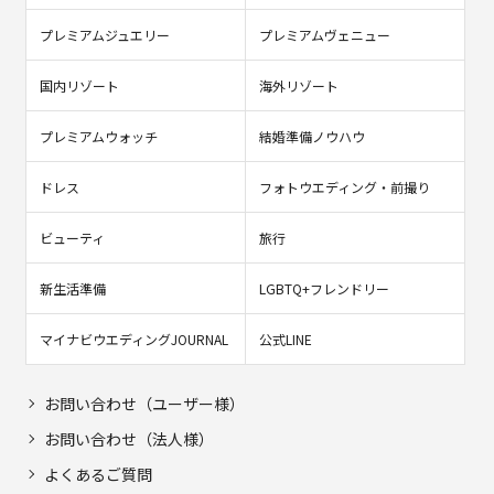
プレミアムジュエリー
プレミアムヴェニュー
国内リゾート
海外リゾート
プレミアムウォッチ
結婚準備ノウハウ
ドレス
フォトウエディング・前撮り
ビューティ
旅行
新生活準備
LGBTQ+フレンドリー
マイナビウエディングJOURNAL
公式LINE
お問い合わせ（ユーザー様）
お問い合わせ（法人様）
よくあるご質問