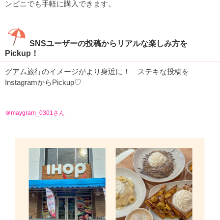
ンビニでも手軽に購入できます。
SNSユーザーの投稿からリアルな楽しみ方を
Pickup！
グアム旅行のイメージがより身近に！ ステキな投稿を
InstagramからPickup♡
＠maygram_0301さん