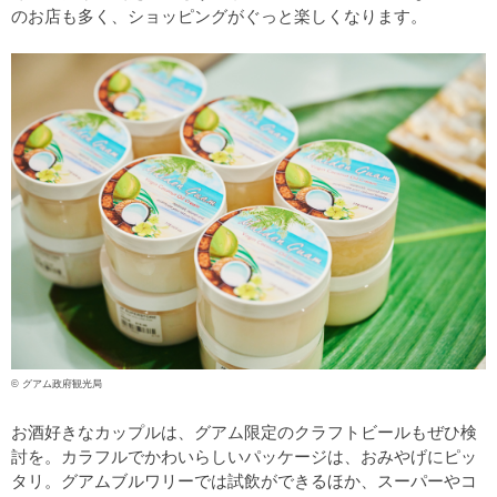
のお店も多く、ショッピングがぐっと楽しくなります。
© グアム政府観光局
お酒好きなカップルは、グアム限定のクラフトビールもぜひ検
討を。カラフルでかわいらしいパッケージは、おみやげにピッ
タリ。グアムブルワリーでは試飲ができるほか、スーパーやコ