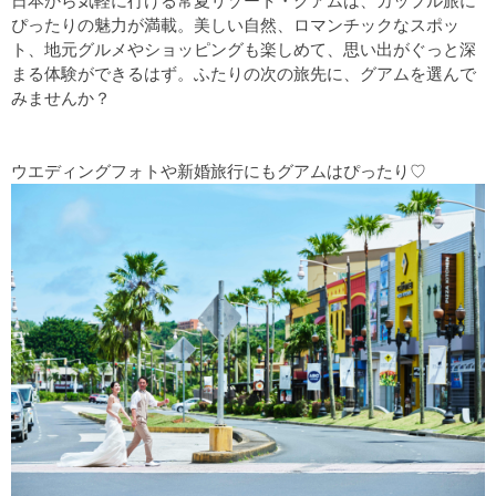
日本から気軽に行ける常夏リゾート・グアムは、カップル旅に
ぴったりの魅力が満載。美しい自然、ロマンチックなスポッ
ト、地元グルメやショッピングも楽しめて、思い出がぐっと深
まる体験ができるはず。ふたりの次の旅先に、グアムを選んで
みませんか？
ウエディングフォトや新婚旅行にもグアムはぴったり♡