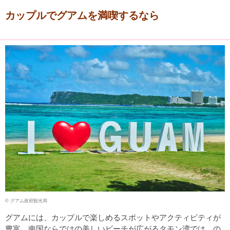
カップルでグアムを満喫するなら
© グアム政府観光局
グアムには、カップルで楽しめるスポットやアクティビティが
豊富。南国ならではの美しいビーチが広がるタモン湾では、の