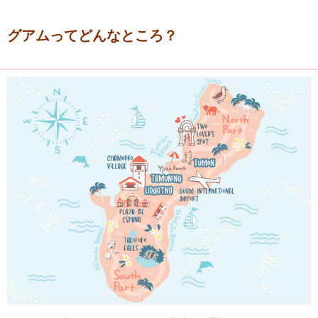
グアムってどんなところ？