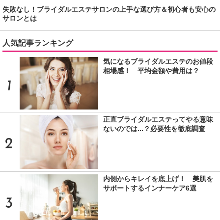
失敗なし！ブライダルエステサロンの上手な選び方＆初心者も安心の
サロンとは
人気記事ランキング
気になるブライダルエステのお値段
相場感！ 平均金額や費用は？
正直ブライダルエステってやる意味
ないのでは...？必要性を徹底調査
内側からキレイを底上げ！ 美肌を
サポートするインナーケア6選