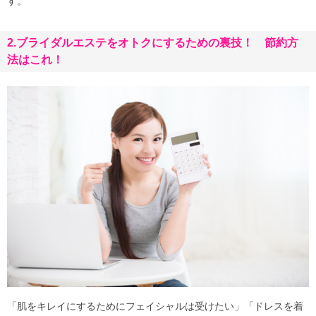
す。
2.ブライダルエステをオトクにするための裏技！ 節約方
法はこれ！
「肌をキレイにするためにフェイシャルは受けたい」「ドレスを着