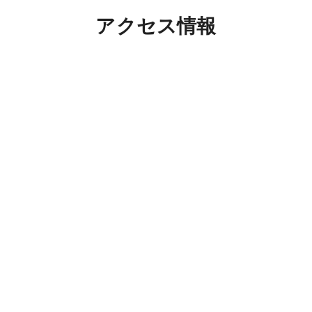
アクセス情報